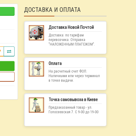
ДОСТАВКА И ОПЛАТА
Доставка Новой Почтой
Доставка: по тарифам
перевозчика. Отправка
"НАЛОЖЕННЫМ ПЛАТЕЖОМ".
Оплата
На расчетный счет ФОП.
Наличными или через терминал
в точке выдачи.
Точка самовывоза в Киеве
Предзаказанный товар - ул.
Голосеевская 7. С 9-00 до 19-00