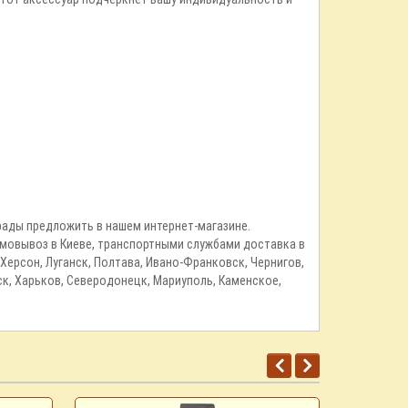
 рады предложить в нашем интернет-магазине.
самовывоз в Киеве, транспортными службами доставка в
 Херсон, Луганск, Полтава, Ивано-Франковск, Чернигов,
ск, Харьков, Северодонецк, Мариуполь, Каменское,