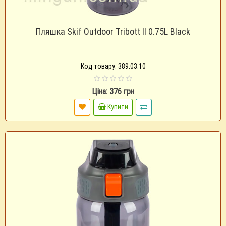
Пляшка Skif Outdoor Tribott II 0.75L Black
Код товару: 389.03.10
Ціна: 376 грн
Купити