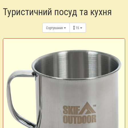
Туристичний посуд та кухня
Сортування
15