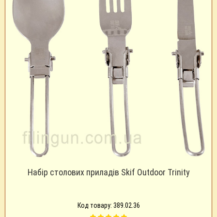
Набір столових приладів Skif Outdoor Trinity
Код товару: 389.02.36