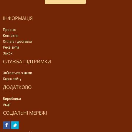
ІНФОРМАЦІЯ
Про нас
Контакти
Оплата і доставка
Реквізити
Закон
СЛУЖБА ПІДТРИМКИ
Зв'язатися з нами
Карта сайту
ДОДАТКОВО
Виробники
Акції
СОЦІАЛЬНІ МЕРЕЖІ