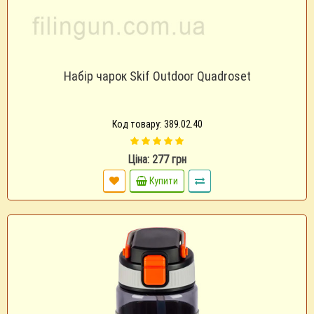
Набір чарок Skif Outdoor Quadroset
Код товару: 389.02.40
Ціна: 277 грн
Купити