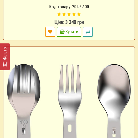
Код товару: 204.67.00
Ціна: 3 348 грн
Купити
Фільтр