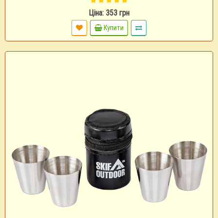
Ціна: 353 грн
Купити