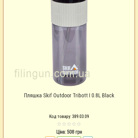
Пляшка Skif Outdoor Tribott I 0.8L Black
Код товару: 389.03.09
Ціна: 508 грн