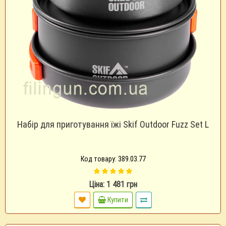
Набір для приготування їжі Skif Outdoor Fuzz Set L
Код товару: 389.03.77
Ціна: 1 481 грн
Купити