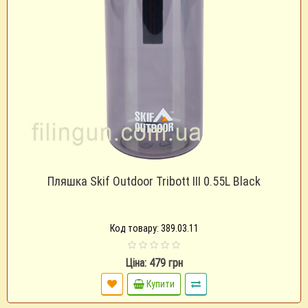
Пляшка Skif Outdoor Tribott III 0.55L Black
Код товару: 389.03.11
Ціна: 479 грн
Купити