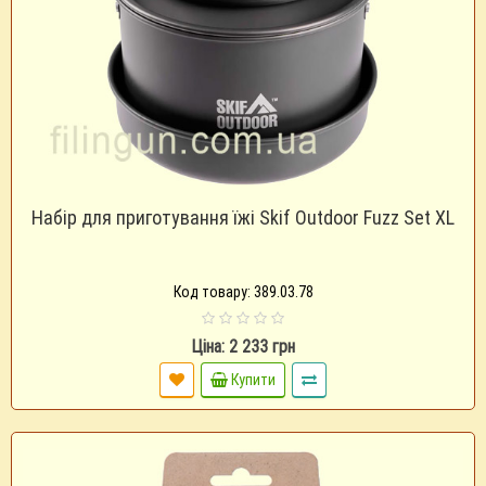
Набір для приготування їжі Skif Outdoor Fuzz Set XL
Код товару: 389.03.78
Ціна: 2 233 грн
Купити