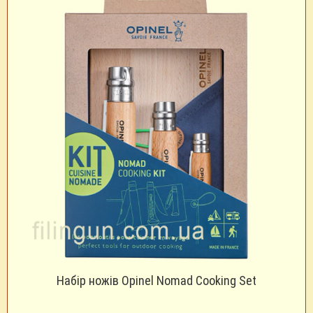
Набір ножів Opinel Nomad Cooking Set