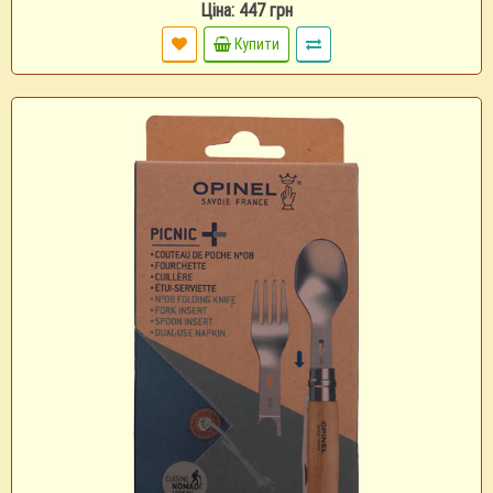
Ціна: 447 грн
Купити