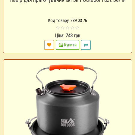
Код товару: 389.03.76
Ціна: 743 грн
Купити