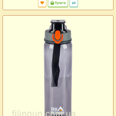
Купити