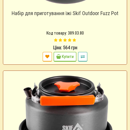
Набір для приготування їжі Skif Outdoor Fuzz Pot
Код товару: 389.03.80
Ціна: 564 грн
Купити