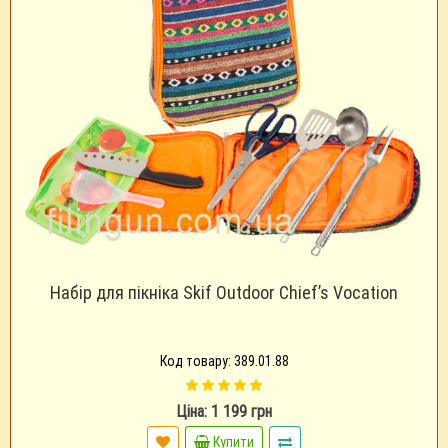
Набір для пікніка Skif Outdoor Chief’s Vocation
Код товару: 389.01.88
Ціна: 1 199 грн
Купити