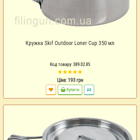
Кружка Skif Outdoor Loner Cup 350 мл
Код товару: 389.02.85
Ціна: 193 грн
Купити