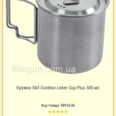
Кружка Skif Outdoor Loner Cup Plus 500 мл
Код товару: 389.02.86