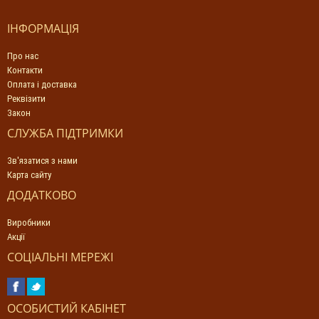
ІНФОРМАЦІЯ
Про нас
Контакти
Оплата і доставка
Реквізити
Закон
СЛУЖБА ПІДТРИМКИ
Зв'язатися з нами
Карта сайту
ДОДАТКОВО
Виробники
Акції
СОЦІАЛЬНІ МЕРЕЖІ
ОСОБИСТИЙ КАБІНЕТ