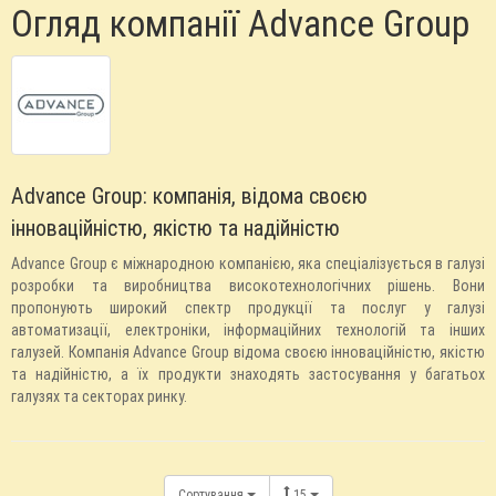
Огляд компанії Advance Group
Advance Group: компанія, відома своєю
інноваційністю, якістю та надійністю
Advance Group є міжнародною компанією, яка спеціалізується в галузі
розробки та виробництва високотехнологічних рішень. Вони
пропонують широкий спектр продукції та послуг у галузі
автоматизації, електроніки, інформаційних технологій та інших
галузей. Компанія Advance Group відома своєю інноваційністю, якістю
та надійністю, а їх продукти знаходять застосування у багатьох
галузях та секторах ринку.
Сортування
15