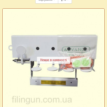
Немає в наявності