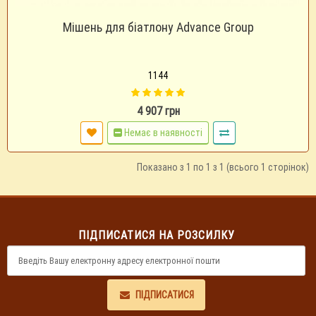
Мішень для біатлону Advance Group
1144
4 907 грн
Немає в наявності
Показано з 1 по 1 з 1 (всього 1 сторінок)
ПІДПИСАТИСЯ НА РОЗСИЛКУ
ПІДПИСАТИСЯ