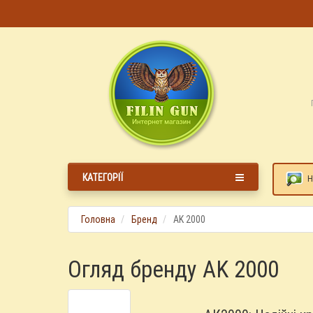
КАТЕГОРІЇ
Н
Головна
Бренд
AK 2000
Огляд бренду AK 2000