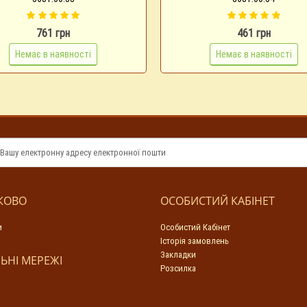
761 грн
461 грн
Немає в наявності
Немає в наявності
КОВО
ОСОБИСТИЙ КАБІНЕТ
и
Особистий Кабінет
Історія замовлень
Закладки
ЬНІ МЕРЕЖІ
Розсилка