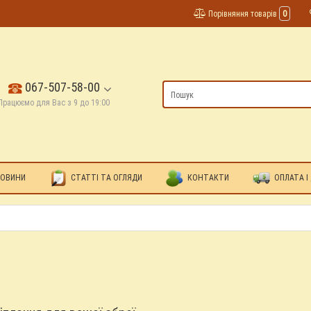
Порівняння товарів
0
067-507-58-00
Працюємо для Вас з 9 до 19:00
ОВИНИ
СТАТТІ ТА ОГЛЯДИ
КОНТАКТИ
ОПЛАТА І