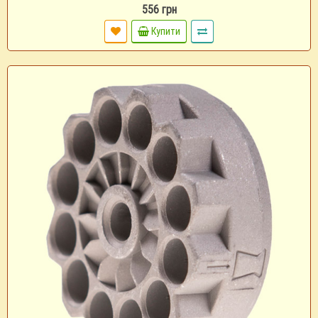
556 грн
Купити