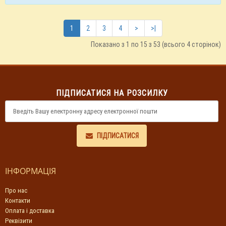
1
2
3
4
>
>|
Показано з 1 по 15 з 53 (всього 4 сторінок)
ПІДПИСАТИСЯ НА РОЗСИЛКУ
ПІДПИСАТИСЯ
ІНФОРМАЦІЯ
Про нас
Контакти
Оплата і доставка
Реквізити