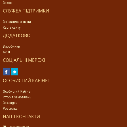
Закон
СЛУЖБА ПІДТРИМКИ
Зв'язатися з нами
Карта сайту
ДОДАТКОВО
Виробники
Акції
СОЦІАЛЬНІ МЕРЕЖІ
ОСОБИСТИЙ КАБІНЕТ
Особистий Кабінет
Історія замовлень
Закладки
Розсилка
НАШІ КОНТАКТИ