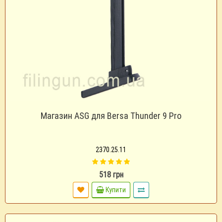
Магазин ASG для Bersa Thunder 9 Pro
2370.25.11
518 грн
Купити