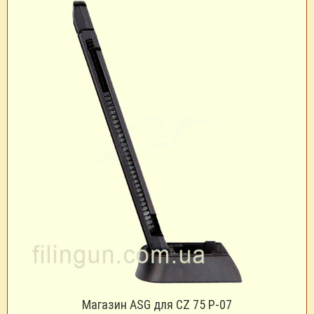
Магазин ASG для CZ 75 P-07