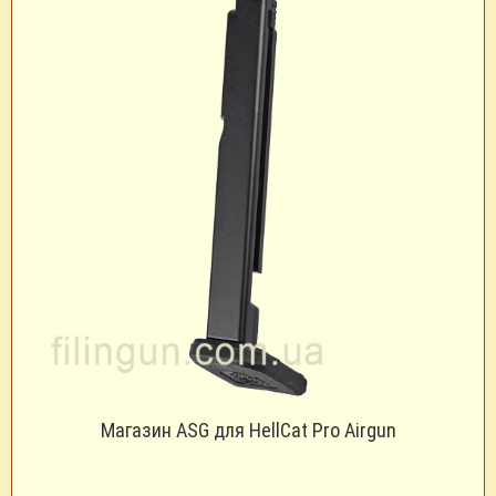
Магазин ASG для HellCat Pro Airgun