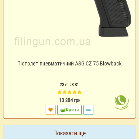
Пістолет пневматичний ASG CZ 75 Blowback
2370.28.81
13 284 грн
Купити
Показати ще