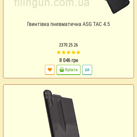
Гвинтівка пневматична ASG TAC 4.5
2370.25.26
8 046 грн
Купити