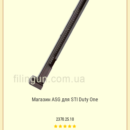
Магазин ASG для STI Duty One
2370.25.10