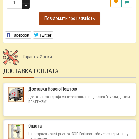
Повідомити про наявність
Facebook
Twitter
Гарантія 2 роки
ДОСТАВКА І ОПЛАТА
Доставка Новою Поштою
Доставка: за тарифами перевізника. Відправка "НАКЛАДЕНИМ
ПЛАТЕЖЕМ".
Оплата
На розрахунковий рахунок ФОП Готівкою або через термінал у
точці видачі.