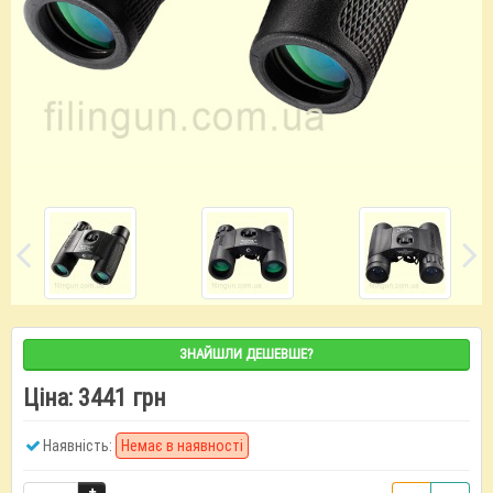
ЗНАЙШЛИ ДЕШЕВШЕ?
Ціна:
3441 грн
Наявність:
Немає в наявності