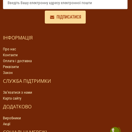
ПІДПИСАТИСЯ
ІНФОРМАЦІЯ
Про нас
Контакти
Оплата і доставка
Реквізити
Закон
СЛУЖБА ПІДТРИМКИ
Зв'язатися з нами
Карта сайту
ДОДАТКОВО
Виробники
Акції