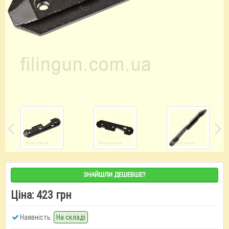
ЗНАЙШЛИ ДЕШЕВШЕ?
Ціна:
423 грн
Наявність:
На складі