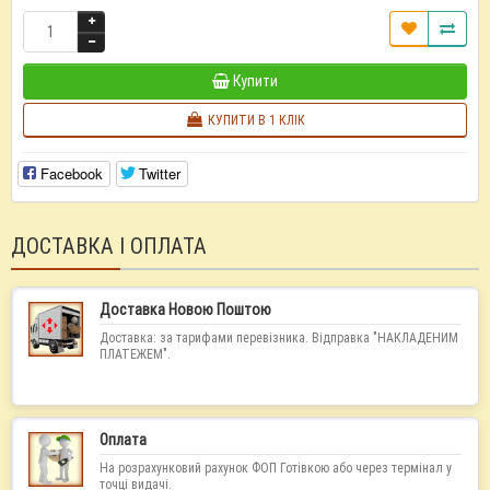
Купити
КУПИТИ В 1 КЛІК
Facebook
Twitter
ДОСТАВКА І ОПЛАТА
Доставка Новою Поштою
Доставка: за тарифами перевізника. Відправка "НАКЛАДЕНИМ
ПЛАТЕЖЕМ".
Оплата
На розрахунковий рахунок ФОП Готівкою або через термінал у
точці видачі.