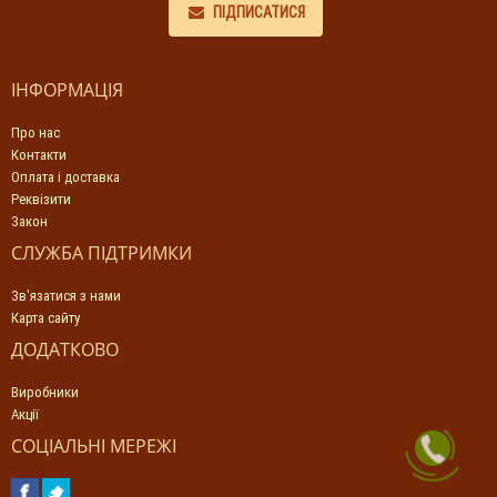
ПІДПИСАТИСЯ
ІНФОРМАЦІЯ
Про нас
Контакти
Оплата і доставка
Реквізити
Закон
СЛУЖБА ПІДТРИМКИ
Зв'язатися з нами
Карта сайту
ДОДАТКОВО
Виробники
Акції
СОЦІАЛЬНІ МЕРЕЖІ