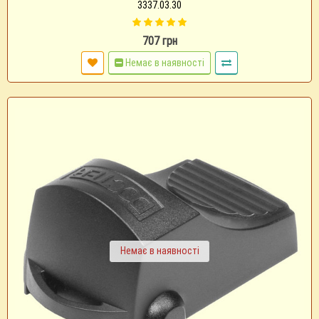
3337.03.30
707 грн
Немає в наявності
Немає в наявності