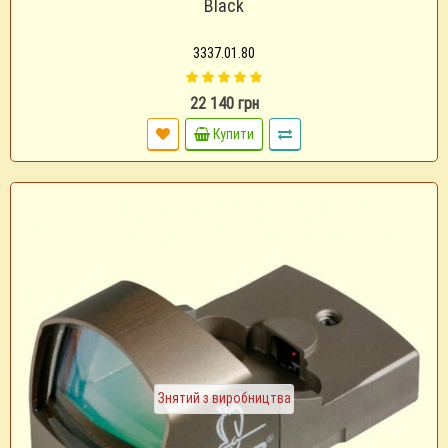
Black
3337.01.80
22 140 грн
Купити
Знятий з виробництва