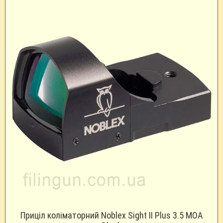
Приціл коліматорний Noblex Sight II Plus 3.5 MOA