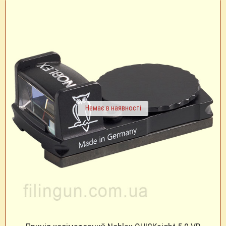
Немає в наявності