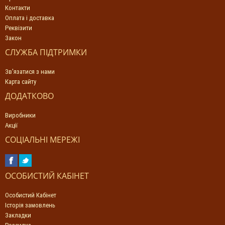
Контакти
Оплата і доставка
Реквізити
Закон
СЛУЖБА ПІДТРИМКИ
Зв'язатися з нами
Карта сайту
ДОДАТКОВО
Виробники
Акції
СОЦІАЛЬНІ МЕРЕЖІ
ОСОБИСТИЙ КАБІНЕТ
Особистий Кабінет
Історія замовлень
Закладки