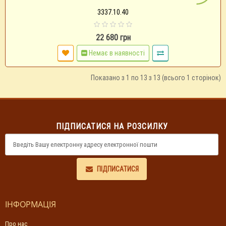
3337.10.40
22 680 грн
Немає в наявності
Показано з 1 по 13 з 13 (всього 1 сторінок)
ПІДПИСАТИСЯ НА РОЗСИЛКУ
ПІДПИСАТИСЯ
ІНФОРМАЦІЯ
Про нас