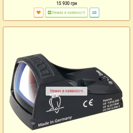
15 930 грн
Немає в наявності
Немає в наявності