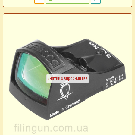
Знятий з виробництва