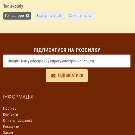
Тип виробу
Генератори
Зарядні станції
Сонячні панелі
ПІДПИСАТИСЯ НА РОЗСИЛКУ
ПІДПИСАТИСЯ
ІНФОРМАЦІЯ
Про нас
Контакти
Оплата і доставка
Реквізити
Закон