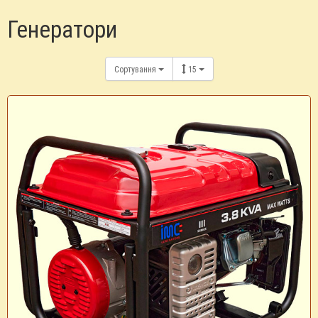
Генератори
Сортування
15