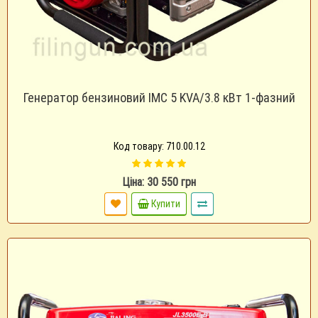
Генератор бензиновий IMC 5 KVA/3.8 кВт 1-фазний
Код товару: 710.00.12
Ціна: 30 550 грн
Купити