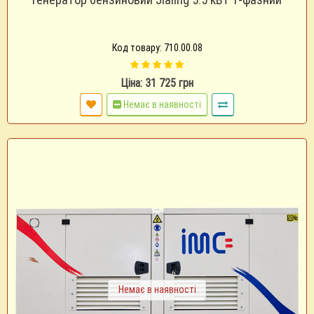
Код товару: 710.00.08
Ціна: 31 725 грн
Немає в наявності
Немає в наявності