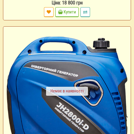
Ціна: 18 800 грн
Купити
Немає в наявності