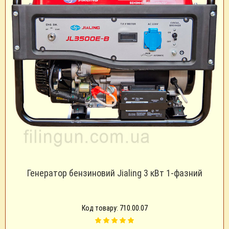
Генератор бензиновий Jialing 3 кВт 1-фазний
Код товару: 710.00.07