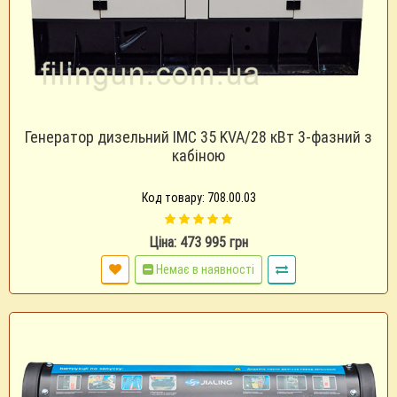
Генератор дизельний IMC 35 KVA/28 кВт 3-фазний з
кабіною
Код товару: 708.00.03
Ціна: 473 995 грн
Немає в наявності