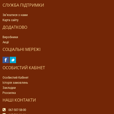
СЛУЖБА ПІДТРИМКИ
Зв'язатися з нами
Карта сайту
ДОДАТКОВО
Виробники
Акції
СОЦІАЛЬНІ МЕРЕЖІ
ОСОБИСТИЙ КАБІНЕТ
Особистий Кабінет
Історія замовлень
Закладки
Розсилка
НАШІ КОНТАКТИ
067-507-58-00