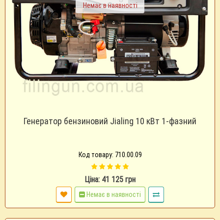
Немає в наявності
Генератор бензиновий Jialing 10 кВт 1-фазний
Код товару: 710.00.09
Ціна: 41 125 грн
Немає в наявності