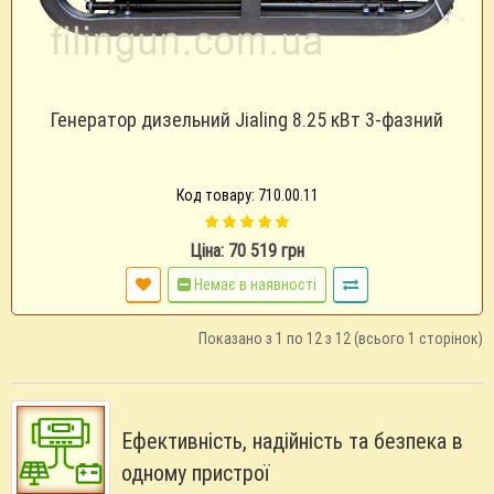
Генератор дизельний Jialing 8.25 кВт 3-фазний
Код товару: 710.00.11
Ціна: 70 519 грн
Немає в наявності
Показано з 1 по 12 з 12 (всього 1 сторінок)
Ефективність, надійність та безпека в
одному пристрої