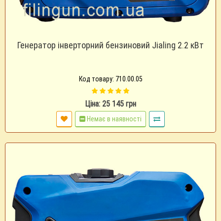
Генератор інверторний бензиновий Jialing 2.2 кВт
Код товару: 710.00.05
Ціна: 25 145 грн
Немає в наявності