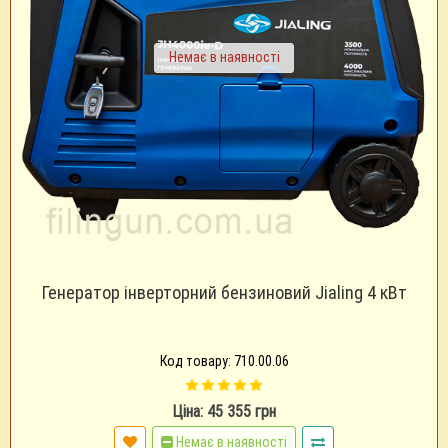
Немає в наявності
Генератор інверторний бензиновий Jialing 4 кВт
Код товару: 710.00.06
Ціна: 45 355 грн
Немає в наявності