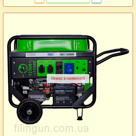
Немає в наявності