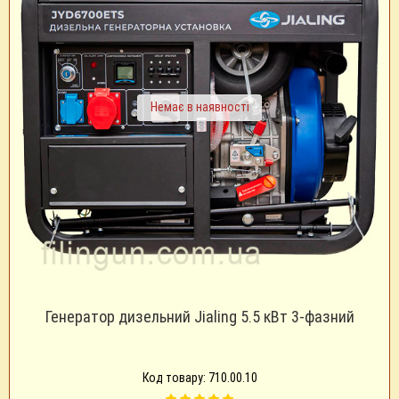
Немає в наявності
Генератор дизельний Jialing 5.5 кВт 3-фазний
Код товару: 710.00.10