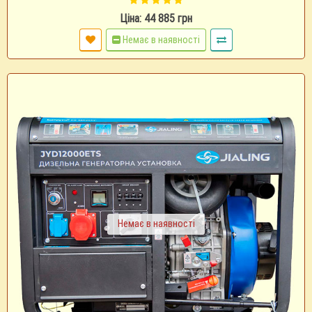
Ціна: 44 885 грн
Немає в наявності
Немає в наявності