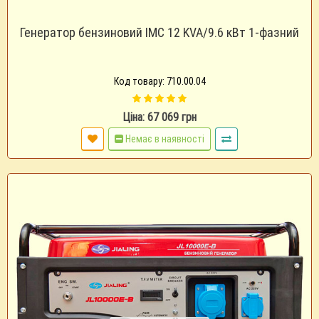
Генератор бензиновий IMC 12 KVA/9.6 кВт 1-фазний
Код товару: 710.00.04
Ціна: 67 069 грн
Немає в наявності