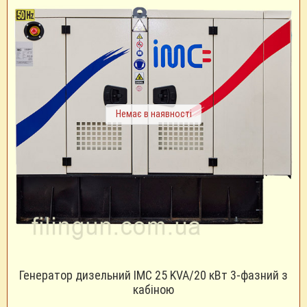
Немає в наявності
Генератор дизельний IMC 25 KVA/20 кВт 3-фазний з
кабіною