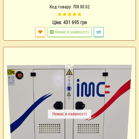
Код товару: 708.00.02
Ціна: 431 695 грн
Немає в наявності
Немає в наявності