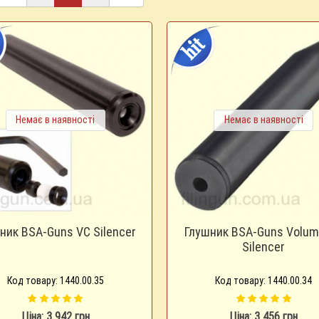
Немає в наявності
Немає в наявності
ник BSA-Guns VC Silencer
Глушник BSA-Guns Volum
Silencer
Код товару: 1440.00.35
Код товару: 1440.00.34
Ціна: 3 942 грн
Ціна: 3 456 грн