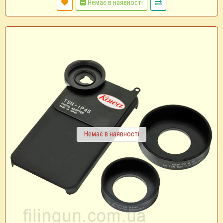
Немає в наявності
Немає в наявності