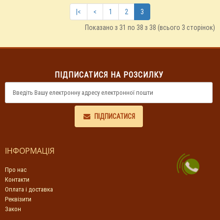
|<
<
1
2
3
Показано з 31 по 38 з 38 (всього 3 сторінок)
ПІДПИСАТИСЯ НА РОЗСИЛКУ
ПІДПИСАТИСЯ
ІНФОРМАЦІЯ
Про нас
Контакти
Оплата і доставка
Реквізити
Закон