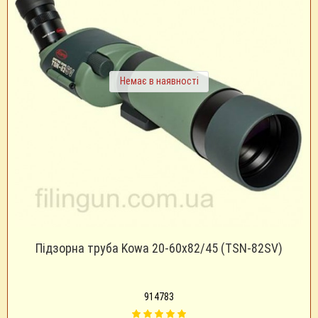
Немає в наявності
Підзорна труба Kowa 20-60x82/45 (TSN-82SV)
914783