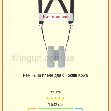
Немає в наявності
Ремінь на плече для біноклів Kowa
920128
1 542 грн