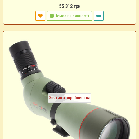
55 312 грн
Немає в наявності
Знятий з виробництва