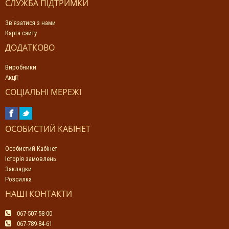
СЛУЖБА ПІДТРИМКИ
Зв'язатися з нами
Карта сайту
ДОДАТКОВО
Виробники
Акції
СОЦІАЛЬНІ МЕРЕЖІ
ОСОБИСТИЙ КАБІНЕТ
Особистий Кабінет
Історія замовлень
Закладки
Розсилка
НАШІ КОНТАКТИ
067-507-58-00
067-789-84-61