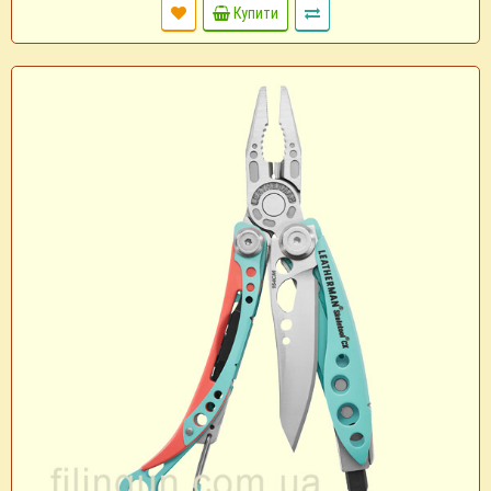
Купити