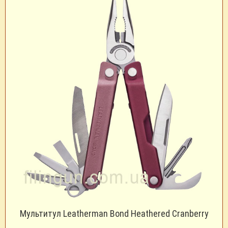
Мультитул Leatherman Bond Heathered Cranberry