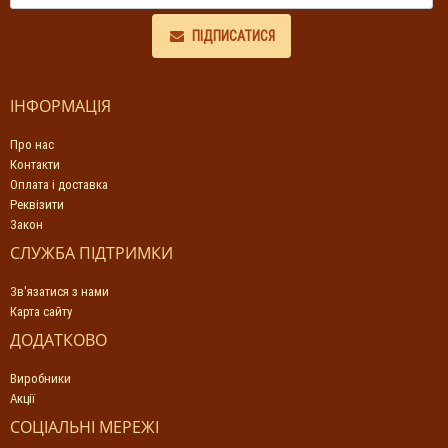
ПІДПИСАТИСЯ
ІНФОРМАЦІЯ
Про нас
Контакти
Оплата і доставка
Реквізити
Закон
СЛУЖБА ПІДТРИМКИ
Зв'язатися з нами
Карта сайту
ДОДАТКОВО
Виробники
Акції
СОЦІАЛЬНІ МЕРЕЖІ