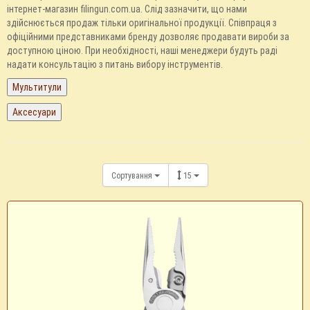
інтернет-магазин filingun.com.ua. Слід зазначити, що нами
здійснюється продаж тільки оригінальної продукції. Співпраця з
офіційними представниками бренду дозволяє продавати вироби за
доступною ціною. При необхідності, наші менеджери будуть раді
надати консультацію з питань вибору інструментів.
Сортування
15