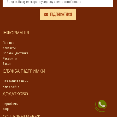
ПІДПИСАТИСЯ
ІНФОРМАЦІЯ
Про нас
Контакти
Оплата і доставка
Реквізити
Закон
СЛУЖБА ПІДТРИМКИ
Зв'язатися з нами
Карта сайту
ДОДАТКОВО
Виробники
Акції
СОЦІАЛЬНІ МЕРЕЖІ