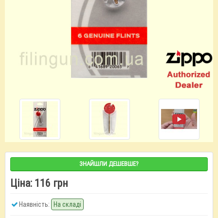
ЗНАЙШЛИ ДЕШЕВШЕ?
Ціна:
116 грн
Наявність:
На складі