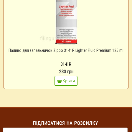
Паливо для запальничок Zippo 3141R Lighter Fluid Premium 125 ml
3141R
233 грн
Купити
ПІДПИСАТИСЯ НА РОЗСИЛКУ