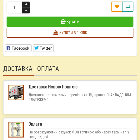
Купити
КУПИТИ В 1 КЛІК
Facebook
Twitter
ДОСТАВКА І ОПЛАТА
Доставка Новою Поштою
Доставка: за тарифами перевізника. Відправка "НАКЛАДЕНИМ
ПЛАТЕЖЕМ".
Оплата
На розрахунковий рахунок ФОП Готівкою або через термінал у
точці видачі.