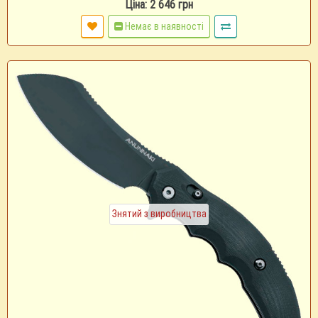
Ціна: 2 646 грн
Немає в наявності
Знятий з виробництва