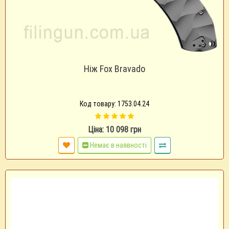
Ніж Fox Bravado
Код товару: 1753.04.24
Ціна: 10 098 грн
Немає в наявності