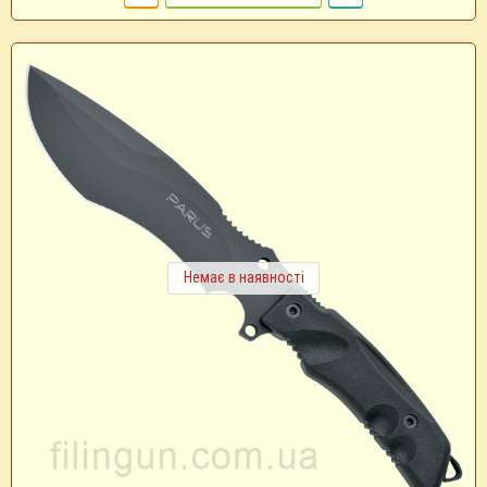
Немає в наявності