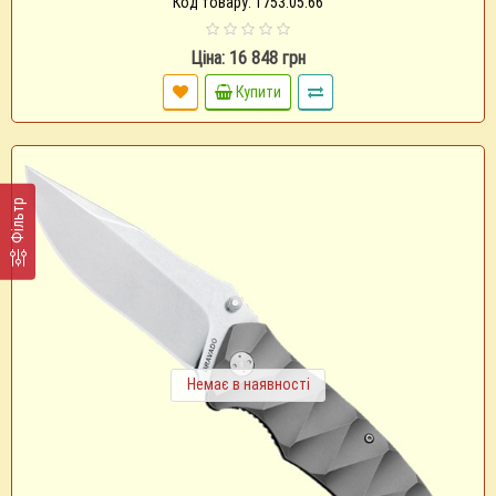
Код товару: 1753.05.66
Ціна: 16 848 грн
Купити
Фільтр
Немає в наявності