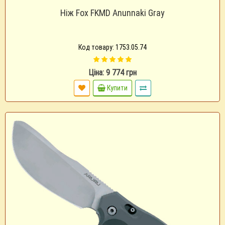
Ніж Fox FKMD Anunnaki Gray
Код товару: 1753.05.74
Ціна: 9 774 грн
Купити