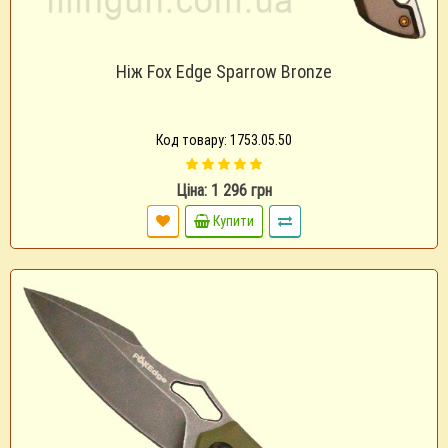
Ніж Fox Edge Sparrow Bronze
Код товару: 1753.05.50
Ціна: 1 296 грн
Купити