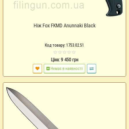
Ніж Fox FKMD Anunnaki Black
Код товару: 1753.02.51
Ціна: 9 450 грн
Немає в наявності