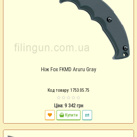
Ніж Fox FKMD Aruru Gray
Код товару: 1753.05.75
Ціна: 9 342 грн
Купити