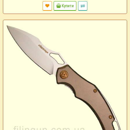
Купити