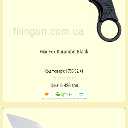
Ніж Fox Karambit Black
Код товару: 1753.02.41
Ціна: 6 426 грн
Купити