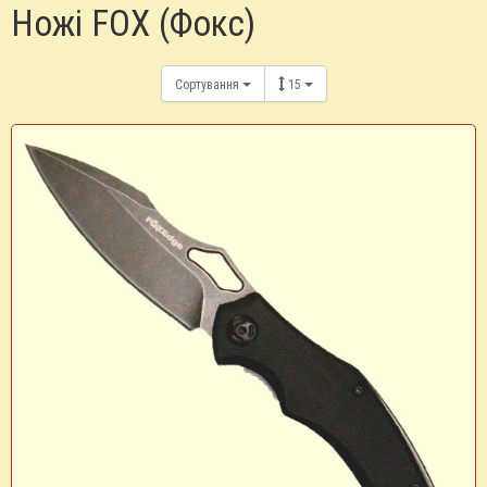
Ножі FOX (Фокс)
Сортування
15