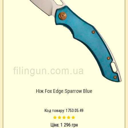
Ніж Fox Edge Sparrow Blue
Код товару: 1753.05.49
Ціна: 1 296 грн