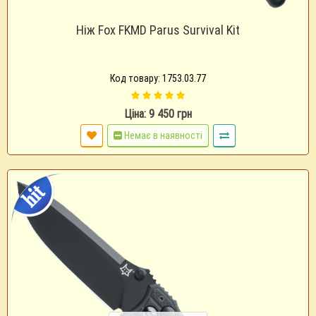
Ніж Fox FKMD Parus Survival Kit
Код товару: 1753.03.77
Ціна: 9 450 грн
Немає в наявності