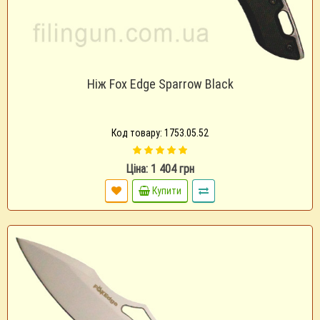
Ніж Fox Edge Sparrow Black
Код товару: 1753.05.52
Ціна: 1 404 грн
Купити