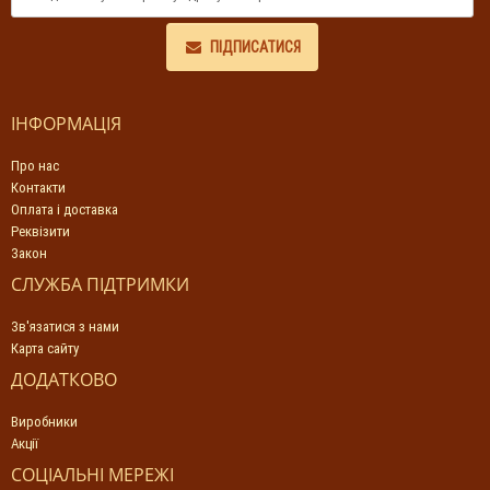
ПІДПИСАТИСЯ
ІНФОРМАЦІЯ
Про нас
Контакти
Оплата і доставка
Реквізити
Закон
СЛУЖБА ПІДТРИМКИ
Зв'язатися з нами
Карта сайту
ДОДАТКОВО
Виробники
Акції
СОЦІАЛЬНІ МЕРЕЖІ