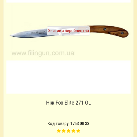
Знятий з виробництва
Ніж Fox Elite 271 OL
Код товару: 1753.00.33