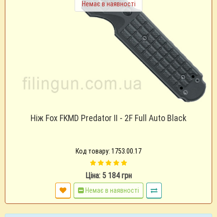
Немає в наявності
Ніж Fox FKMD Predator II - 2F Full Auto Black
Код товару: 1753.00.17
Ціна: 5 184 грн
Немає в наявності