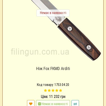
Немає в наявності
Ніж Fox FKMD Arditi
Код товару: 1753.04.20
Ціна: 11 232 грн
Немає в наявності