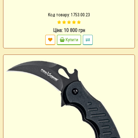
Код товару: 1753.00.23
Ціна: 10 800 грн
Купити