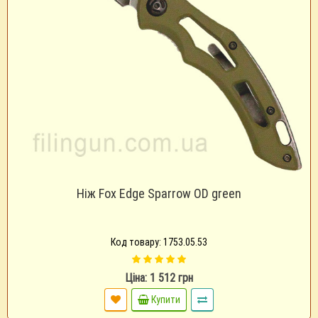
Ніж Fox Edge Sparrow OD green
Код товару: 1753.05.53
Ціна: 1 512 грн
Купити