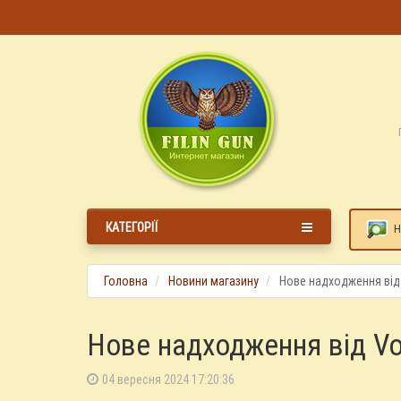
КАТЕГОРІЇ
Н
Головна
Новини магазину
Нове надходження від
Нове надходження від Vor
04 вересня 2024 17:20:36