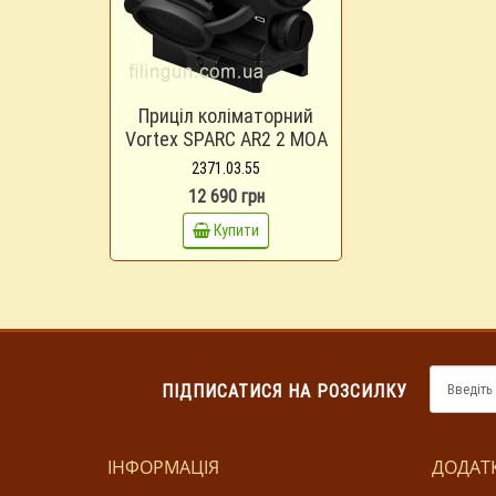
Приціл коліматорний
Vortex SPARC AR2 2 MOA
2371.03.55
12 690 грн
Купити
ПІДПИСАТИСЯ НА РОЗСИЛКУ
ІНФОРМАЦІЯ
ДОДАТ