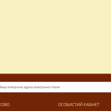
КОВО
ОСОБИСТИЙ КАБІНЕТ