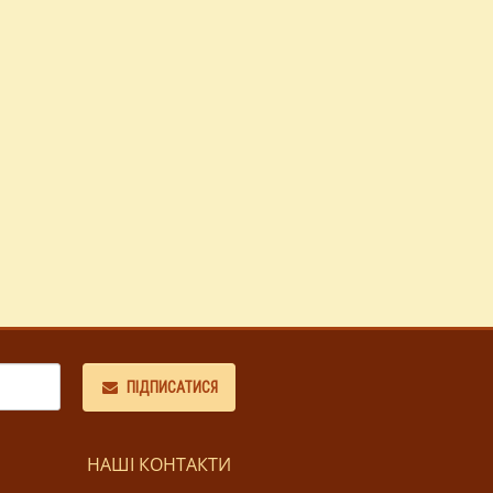
ПІДПИСАТИСЯ
НАШІ КОНТАКТИ