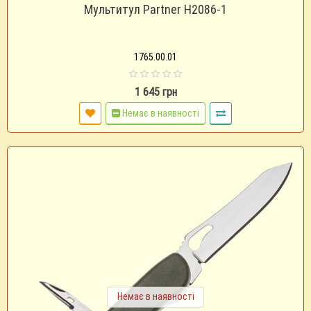
Мультитул Partner H2086-1
1765.00.01
1 645 грн
Немає в наявності
Немає в наявності