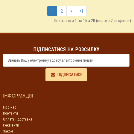
1
2
>
>|
Показано з 1 по 15 з 20 (всього 2 сторінок)
ПІДПИСАТИСЯ НА РОЗСИЛКУ
ПІДПИСАТИСЯ
ІНФОРМАЦІЯ
Про нас
Контакти
Оплата і доставка
Реквізити
Закон