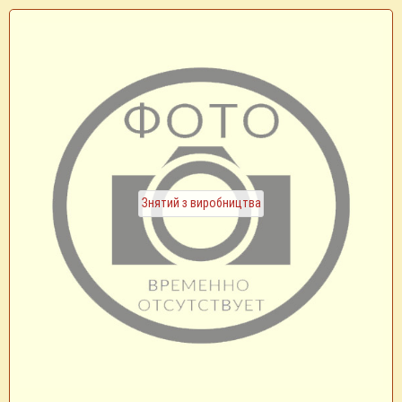
Знятий з виробництва