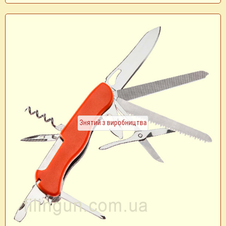
Знятий з виробництва