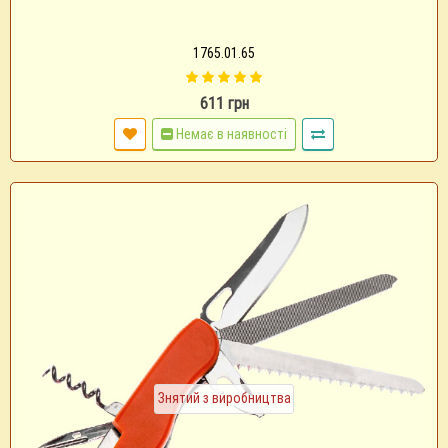
1765.01.65
611 грн
Немає в наявності
Знятий з виробництва