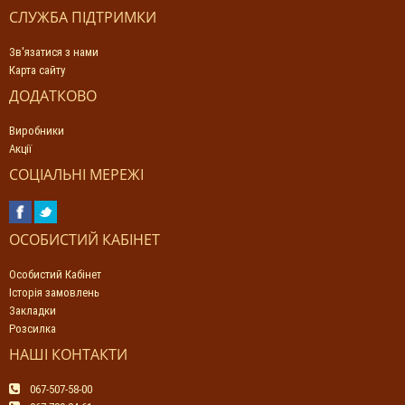
СЛУЖБА ПІДТРИМКИ
Зв'язатися з нами
Карта сайту
ДОДАТКОВО
Виробники
Акції
СОЦІАЛЬНІ МЕРЕЖІ
ОСОБИСТИЙ КАБІНЕТ
Особистий Кабінет
Історія замовлень
Закладки
Розсилка
НАШІ КОНТАКТИ
067-507-58-00