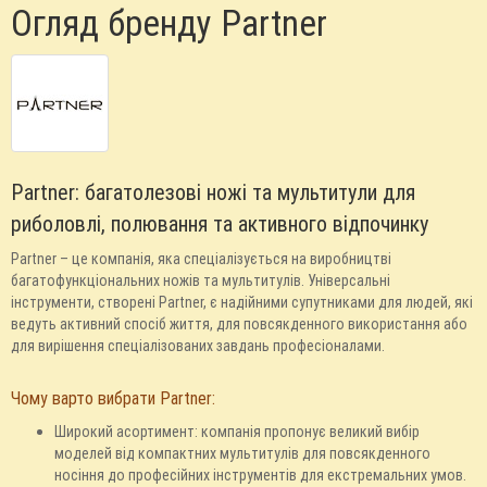
Огляд бренду Partner
Partner: багатолезові ножі та мультитули для
риболовлі, полювання та активного відпочинку
Partner – це компанія, яка спеціалізується на виробництві
багатофункціональних ножів та мультитулів. Універсальні
інструменти, створені Partner, є надійними супутниками для людей, які
ведуть активний спосіб життя, для повсякденного використання або
для вирішення спеціалізованих завдань професіоналами.
Чому варто вибрати Partner:
Широкий асортимент: компанія пропонує великий вибір
моделей від компактних мультитулів для повсякденного
носіння до професійних інструментів для екстремальних умов.