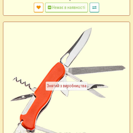
Немає в наявності
Знятий з виробництва