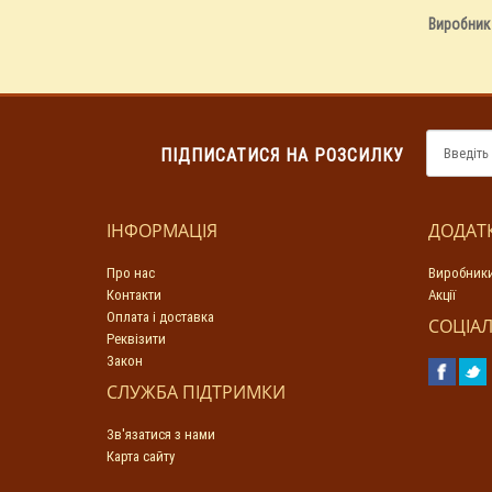
Виробник
ПІДПИСАТИСЯ НА РОЗСИЛКУ
ІНФОРМАЦІЯ
ДОДАТ
Про нас
Виробник
Контакти
Акції
Оплата і доставка
СОЦІАЛ
Реквізити
Закон
СЛУЖБА ПІДТРИМКИ
Зв'язатися з нами
Карта сайту