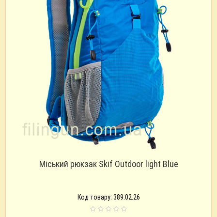
Міський рюкзак Skif Outdoor light Blue
Код товару: 389.02.26