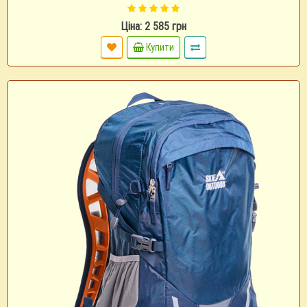
Ціна: 2 585 грн
Купити