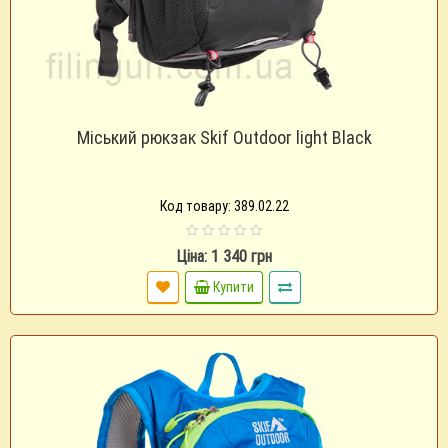
Міський рюкзак Skif Outdoor light Black
Код товару: 389.02.22
Ціна: 1 340 грн
Купити