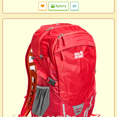
Купити