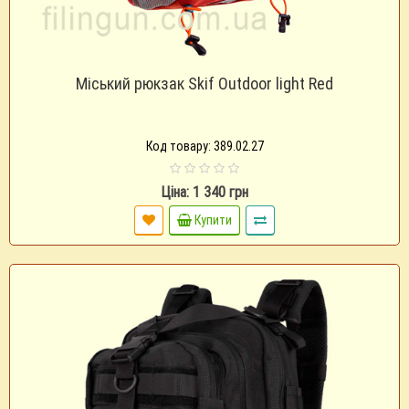
Міський рюкзак Skif Outdoor light Red
Код товару: 389.02.27
Ціна: 1 340 грн
Купити