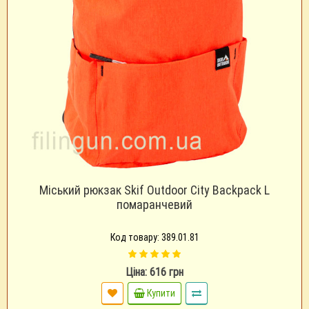
Міський рюкзак Skif Outdoor City Backpack L
помаранчевий
Код товару: 389.01.81
Ціна: 616 грн
Купити