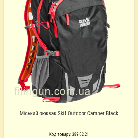
Міський рюкзак Skif Outdoor Camper Black
Код товару: 389.02.21