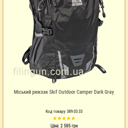
Міський рюкзак Skif Outdoor Camper Dark Gray
Код товару: 389.03.33
Ціна: 2 585 грн