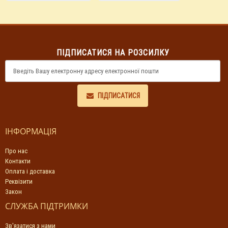
ПІДПИСАТИСЯ НА РОЗСИЛКУ
ПІДПИСАТИСЯ
ІНФОРМАЦІЯ
Про нас
Контакти
Оплата і доставка
Реквізити
Закон
СЛУЖБА ПІДТРИМКИ
Зв'язатися з нами