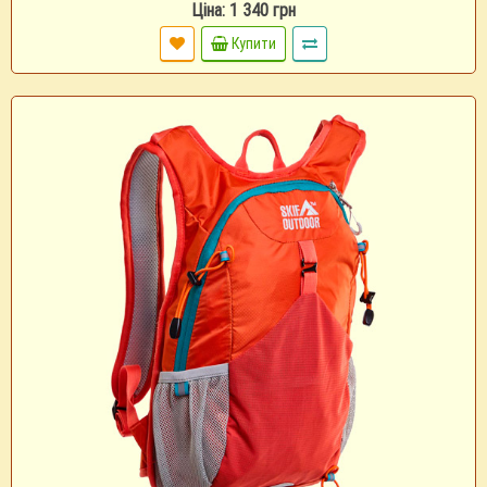
Ціна: 1 340 грн
Купити