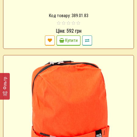
Код товару: 389.01.83
Ціна: 592 грн
Купити
Фільтр