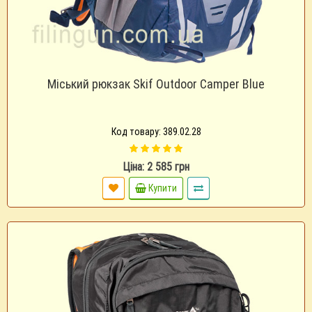
Міський рюкзак Skif Outdoor Camper Blue
Код товару: 389.02.28
Ціна: 2 585 грн
Купити