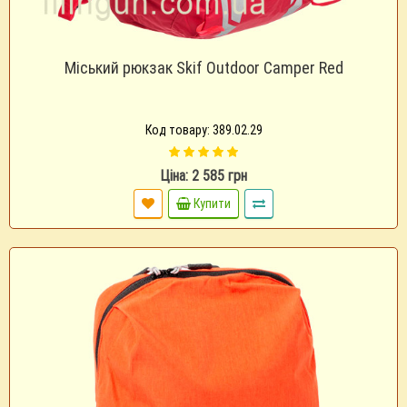
Міський рюкзак Skif Outdoor Camper Red
Код товару: 389.02.29
Ціна: 2 585 грн
Купити