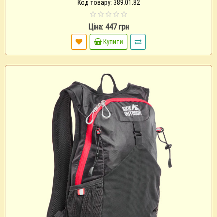
Код товару: 389.01.82
Ціна: 447 грн
Купити