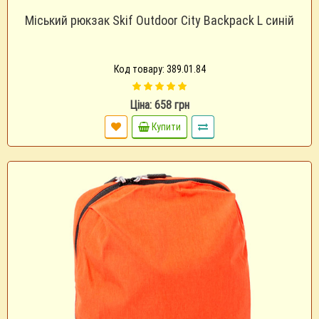
Міський рюкзак Skif Outdoor City Backpack L синій
Код товару: 389.01.84
Ціна: 658 грн
Купити