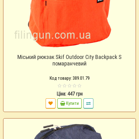
Міський рюкзак Skif Outdoor City Backpack S
помаранчевий
Код товару: 389.01.79
Ціна: 447 грн
Купити