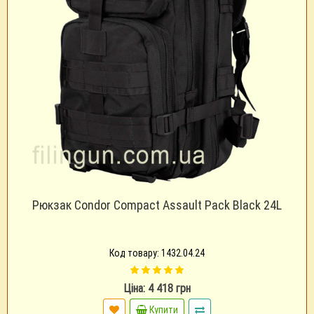
Рюкзак Condor Compact Assault Pack Black 24L
Код товару: 1432.04.24
Ціна: 4 418 грн
Купити