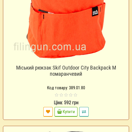
Міський рюкзак Skif Outdoor City Backpack M
помаранчевий
Код товару: 389.01.80
Ціна: 592 грн
Купити