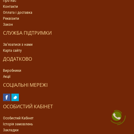
Про нас
Контакти
Оплата і доставка
Реквізити
Закон
СЛУЖБА ПІДТРИМКИ
Зв'язатися з нами
Карта сайту
ДОДАТКОВО
Виробники
Акції
СОЦІАЛЬНІ МЕРЕЖІ
ОСОБИСТИЙ КАБІНЕТ
Особистий Кабінет
Історія замовлень
Закладки