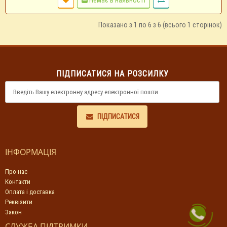
Немає в наявності
Показано з 1 по 6 з 6 (всього 1 сторінок)
ПІДПИСАТИСЯ НА РОЗСИЛКУ
ПІДПИСАТИСЯ
ІНФОРМАЦІЯ
Про нас
Контакти
Оплата і доставка
Реквізити
Закон
СЛУЖБА ПІДТРИМКИ