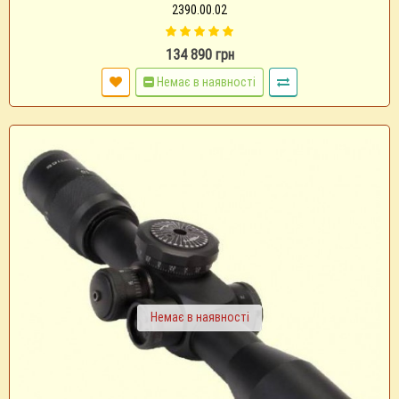
2390.00.02
134 890 грн
Немає в наявності
Немає в наявності