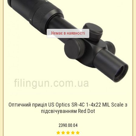
Немає в наявності
Оптичний приціл US Optics SR-4C 1-4x22 MIL Scale з
підсвічуванням Red Dot
2390.00.04