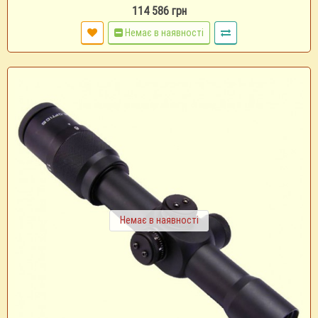
114 586 грн
Немає в наявності
Немає в наявності