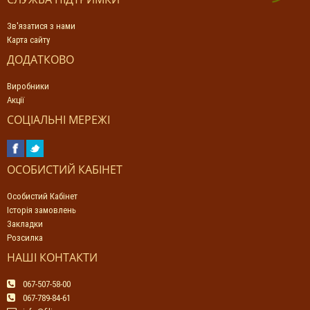
Зв'язатися з нами
Карта сайту
ДОДАТКОВО
Виробники
Акції
СОЦІАЛЬНІ МЕРЕЖІ
ОСОБИСТИЙ КАБІНЕТ
Особистий Кабінет
Історія замовлень
Закладки
Розсилка
НАШІ КОНТАКТИ
067-507-58-00
067-789-84-61