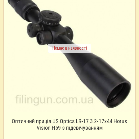
Немає в наявності
Оптичний приціл US Optics LR-17 3.2-17x44 Horus
Vision H59 з підсвічуванням