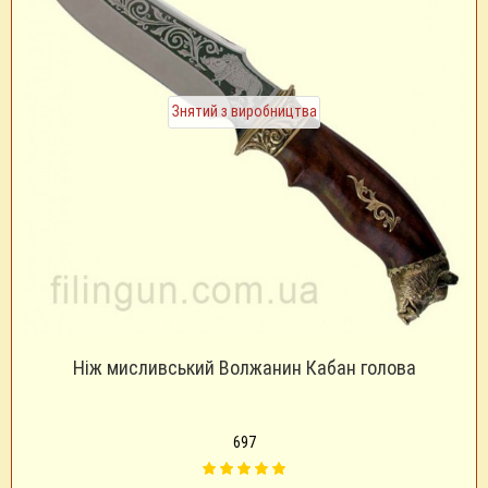
Знятий з виробництва
Ніж мисливський Волжанин Кабан голова
697