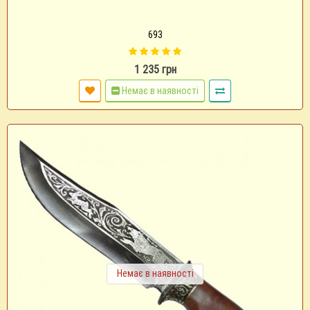
693
1 235 грн
Немає в наявності
Немає в наявності