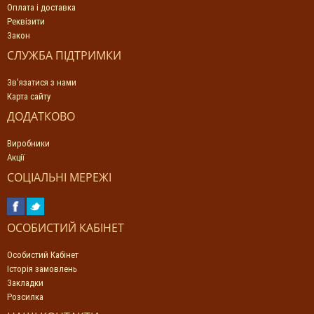
Оплата і доставка
Реквізити
Закон
СЛУЖБА ПІДТРИМКИ
Зв'язатися з нами
Карта сайту
ДОДАТКОВО
Виробники
Акції
СОЦІАЛЬНІ МЕРЕЖІ
ОСОБИСТИЙ КАБІНЕТ
Особистий Кабінет
Історія замовлень
Закладки
Розсилка