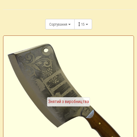
Сортування
15
Знятий з виробництва