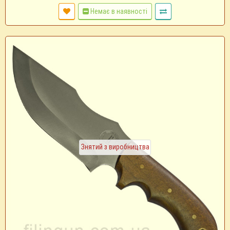
Немає в наявності
Знятий з виробництва