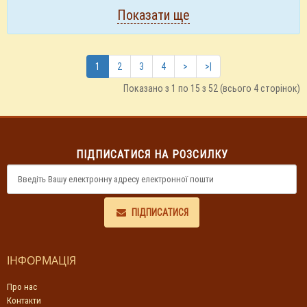
Показати ще
1
2
3
4
>
>|
Показано з 1 по 15 з 52 (всього 4 сторінок)
ПІДПИСАТИСЯ НА РОЗСИЛКУ
ПІДПИСАТИСЯ
ІНФОРМАЦІЯ
Про нас
Контакти