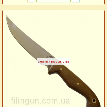
Знятий з виробництва