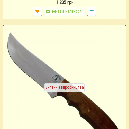
1 235 грн
Немає в наявності
Знятий з виробництва