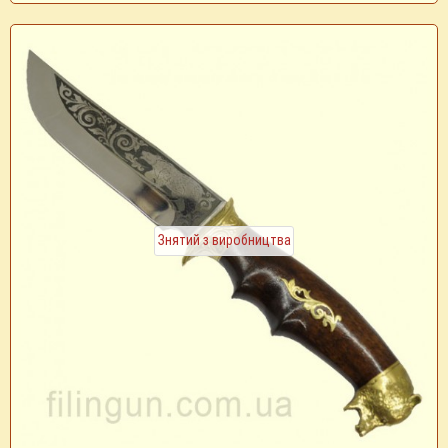
Знятий з виробництва