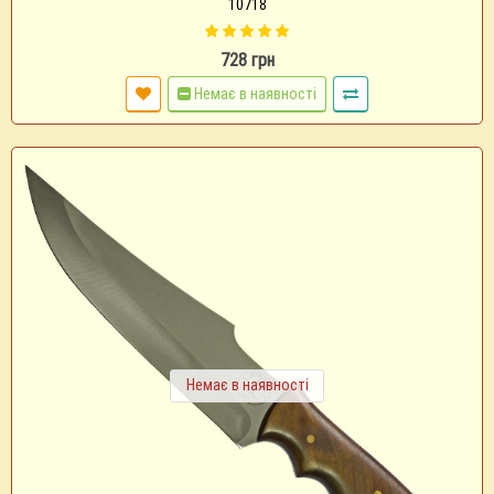
10718
728 грн
Немає в наявності
Немає в наявності