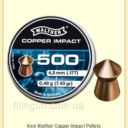
Кулі Walther Copper Impact Pellets