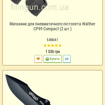
Магазини для пневматичного пістолета Walther
CP99 Compact (2 шт.)
5.8064.1
1 026 грн
Купити