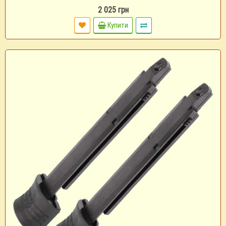
2 025 грн
Купити