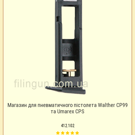
Магазин для пневматичного пістолета Walther CP99
та Umarex CPS
412.102