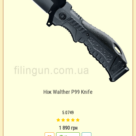
Ніж Walther P99 Knife
5.0749
1 890 грн