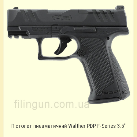
Пістолет пневматичний Walther PDP F-Series 3.5"