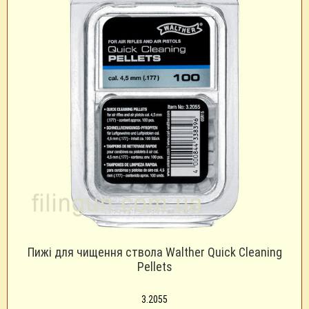
Пижі для чищення ствола Walther Quick Cleaning
Pellets
3.2055