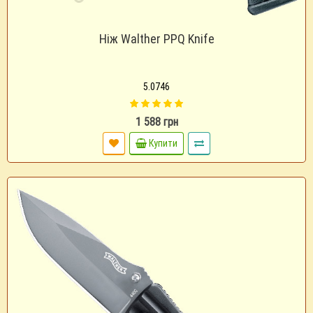
Ніж Walther PPQ Knife
5.0746
1 588 грн
Купити