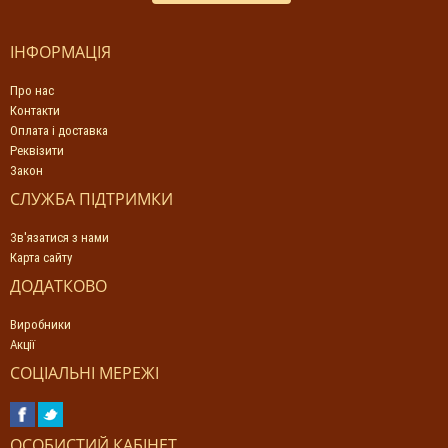
ІНФОРМАЦІЯ
Про нас
Контакти
Оплата і доставка
Реквізити
Закон
СЛУЖБА ПІДТРИМКИ
Зв'язатися з нами
Карта сайту
ДОДАТКОВО
Виробники
Акції
СОЦІАЛЬНІ МЕРЕЖІ
ОСОБИСТИЙ КАБІНЕТ