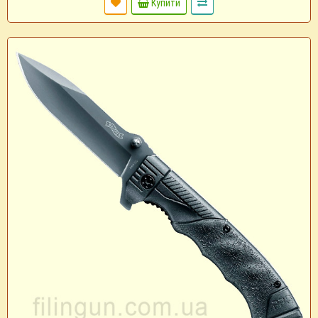
Купити