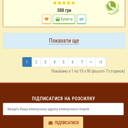
588 грн
Купити
Показати ще
1
2
3
4
5
6
7
>
>|
Показано з 1 по 15 з 95 (всього 7 сторінок)
ПІДПИСАТИСЯ НА РОЗСИЛКУ
ПІДПИСАТИСЯ