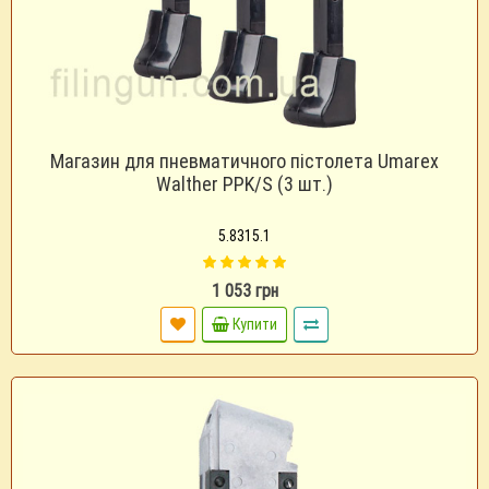
Магазин для пневматичного пістолета Umarex
Walther PPK/S (3 шт.)
5.8315.1
1 053 грн
Купити