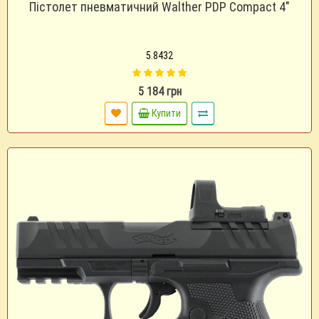
Пістолет пневматичний Walther PDP Compact 4"
5.8432
5 184 грн
Купити