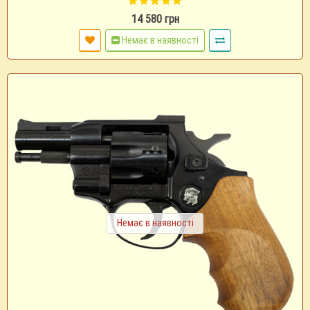
14 580 грн
Немає в наявності
Немає в наявності