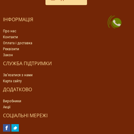
ІНФОРМАЦІЯ
Про нас
Контакти
Оплата і доставка
Реквізити
Закон
СЛУЖБА ПІДТРИМКИ
Зв'язатися з нами
Карта сайту
ДОДАТКОВО
Виробники
Акції
СОЦІАЛЬНІ МЕРЕЖІ