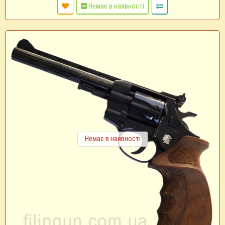
Немає в наявності
Немає в наявності