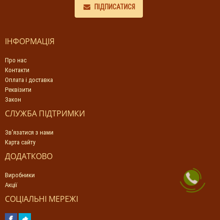
ПІДПИСАТИСЯ
ІНФОРМАЦІЯ
Про нас
Контакти
Оплата і доставка
Реквізити
Закон
СЛУЖБА ПІДТРИМКИ
Зв'язатися з нами
Карта сайту
ДОДАТКОВО
Виробники
Акції
СОЦІАЛЬНІ МЕРЕЖІ