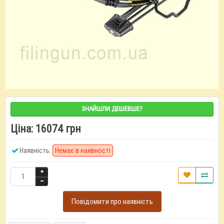
ЗНАЙШЛИ ДЕШЕВШЕ?
Ціна:
16074 грн
Наявність:
Немає в наявності
Повідомити про наявність