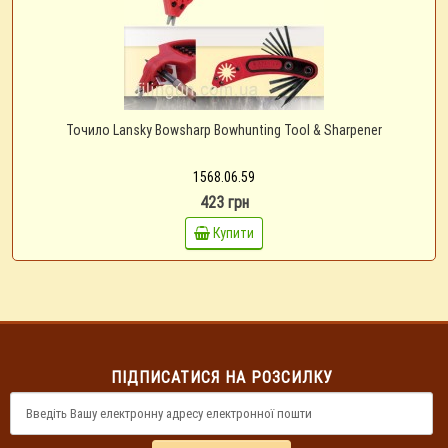
Точило Lansky Bowsharp Bowhunting Tool & Sharpener
1568.06.59
423 грн
Купити
ПІДПИСАТИСЯ НА РОЗСИЛКУ