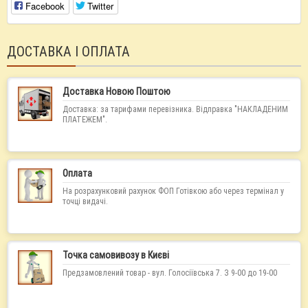
Facebook
Twitter
ДОСТАВКА І ОПЛАТА
Доставка Новою Поштою
Доставка: за тарифами перевізника. Відправка "НАКЛАДЕНИМ
ПЛАТЕЖЕМ".
Оплата
На розрахунковий рахунок ФОП Готівкою або через термінал у
точці видачі.
Точка самовивозу в Києві
Предзамовлений товар - вул. Голосіївська 7. З 9-00 до 19-00