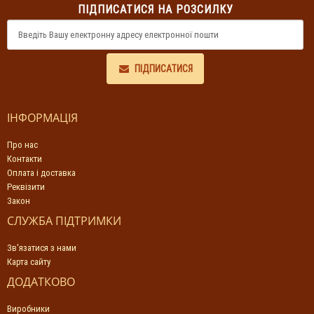
ПІДПИСАТИСЯ НА РОЗСИЛКУ
ПІДПИСАТИСЯ
ІНФОРМАЦІЯ
Про нас
Контакти
Оплата і доставка
Реквізити
Закон
СЛУЖБА ПІДТРИМКИ
Зв'язатися з нами
Карта сайту
ДОДАТКОВО
Виробники