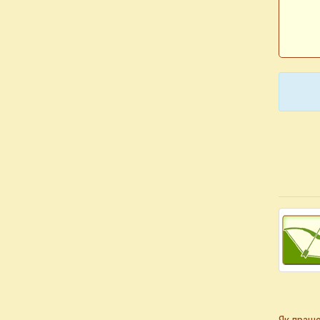
Як працю