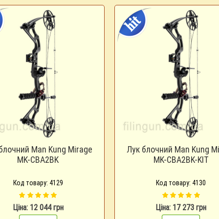
блочний Man Kung Mirage
Лук блочний Man Kung M
MK-CBA2BK
MK-CBA2BK-KIT
Код товару: 4129
Код товару: 4130
Ціна: 12 044 грн
Ціна: 17 273 грн