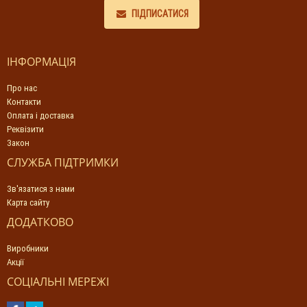
ПІДПИСАТИСЯ
ІНФОРМАЦІЯ
Про нас
Контакти
Оплата і доставка
Реквізити
Закон
СЛУЖБА ПІДТРИМКИ
Зв'язатися з нами
Карта сайту
ДОДАТКОВО
Виробники
Акції
СОЦІАЛЬНІ МЕРЕЖІ