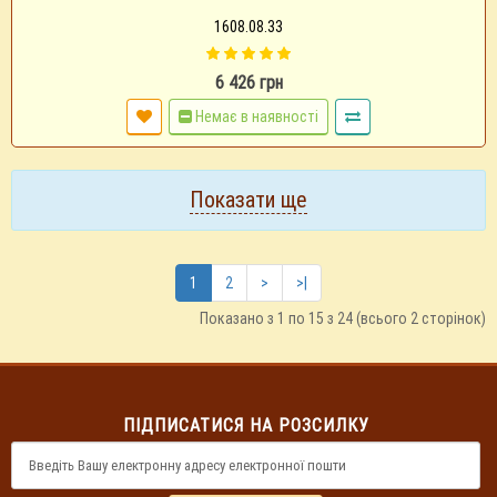
1608.08.33
6 426 грн
Немає в наявності
Показати ще
1
2
>
>|
Показано з 1 по 15 з 24 (всього 2 сторінок)
ПІДПИСАТИСЯ НА РОЗСИЛКУ