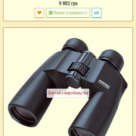
9 882 грн
Немає в наявності
Знятий з виробництва