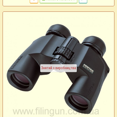
Знятий з виробництва