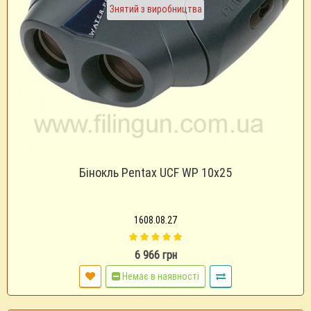
Знятий з виробництва
Бінокль Pentax UCF WP 10х25
1608.08.27
6 966 грн
Немає в наявності