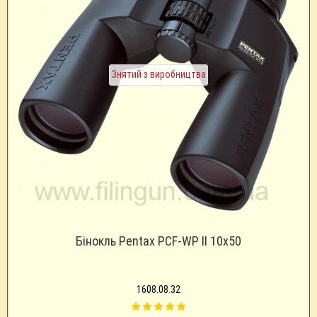
Знятий з виробництва
Бінокль Pentax PCF-WP II 10х50
1608.08.32