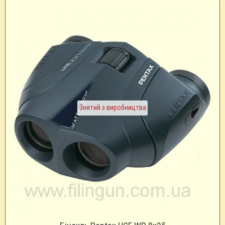
Знятий з виробництва