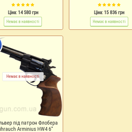
Ціна: 14 580 грн
Ціна: 15 836 грн
Немає в наявності
Немає в наявності
Немає в наявності
львер під патрон Флобера
ihrauch Arminius HW4 6"