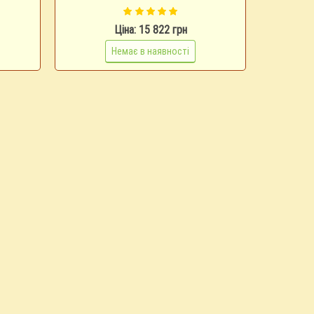
Ціна: 15 822 грн
Немає в наявності