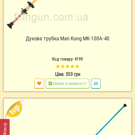
Духова трубка Man Kung MK-100A-40
Код товару: 4199
Ціна: 353 грн
Немає в наявності
Фільтр