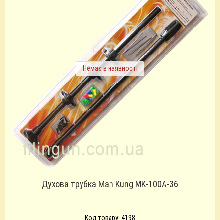
Немає в наявності
Духова трубка Man Kung MK-100A-36
Код товару: 4198