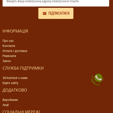
ПІДПИСАТИСЯ
ІНФОРМАЦІЯ
Про нас
Контакти
Оплата і доставка
Реквізити
Закон
СЛУЖБА ПІДТРИМКИ
Зв'язатися з нами
Карта сайту
ДОДАТКОВО
Виробники
Акції
СОЦІАЛЬНІ МЕРЕЖІ