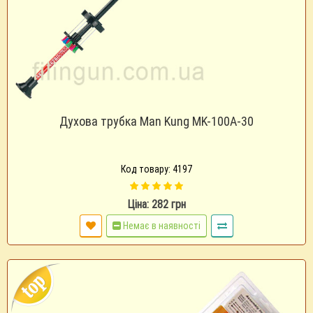
Духова трубка Man Kung MK-100A-30
Код товару: 4197
Ціна: 282 грн
Немає в наявності