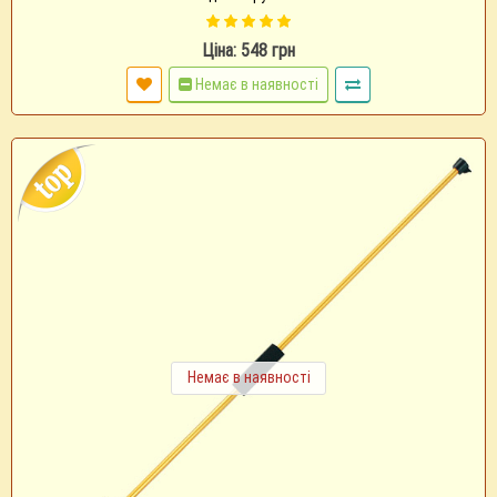
Ціна: 548 грн
Немає в наявності
Немає в наявності