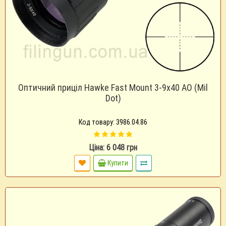
Оптичний приціл Hawke Fast Mount 3-9x40 AO (Mil
Dot)
Код товару: 3986.04.86
Ціна: 6 048 грн
Купити