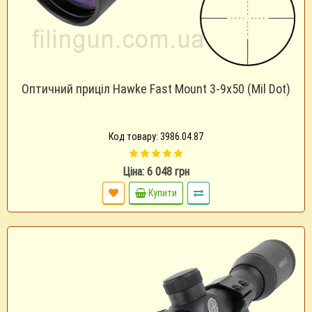
Оптичний приціл Hawke Fast Mount 3-9x50 (Mil Dot)
Код товару: 3986.04.87
Ціна: 6 048 грн
Купити