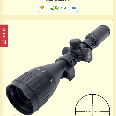
Купити
Фільтр