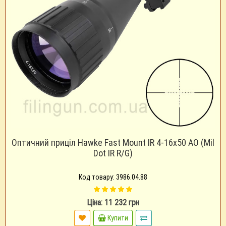
Оптичний приціл Hawke Fast Mount IR 4-16x50 AO (Mil
Dot IR R/G)
Код товару: 3986.04.88
Ціна: 11 232 грн
Купити