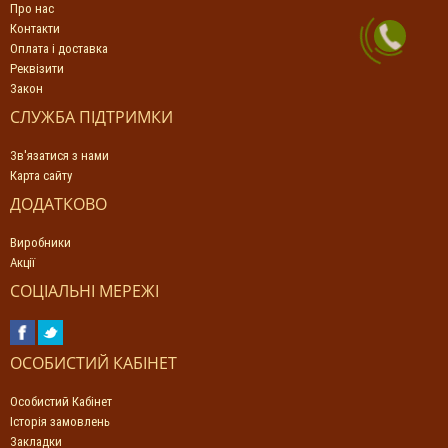
Про нас
Контакти
Оплата і доставка
Реквізити
Закон
СЛУЖБА ПІДТРИМКИ
Зв'язатися з нами
Карта сайту
ДОДАТКОВО
Виробники
Акції
СОЦІАЛЬНІ МЕРЕЖІ
ОСОБИСТИЙ КАБІНЕТ
Особистий Кабінет
Історія замовлень
Закладки