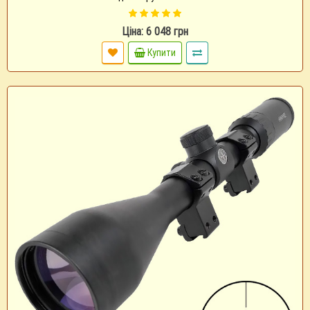
Ціна: 6 048 грн
Купити