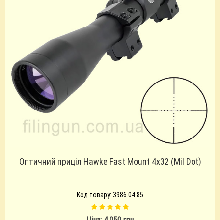
Оптичний приціл Hawke Fast Mount 4x32 (Mil Dot)
Код товару: 3986.04.85
Ціна: 4 050 грн