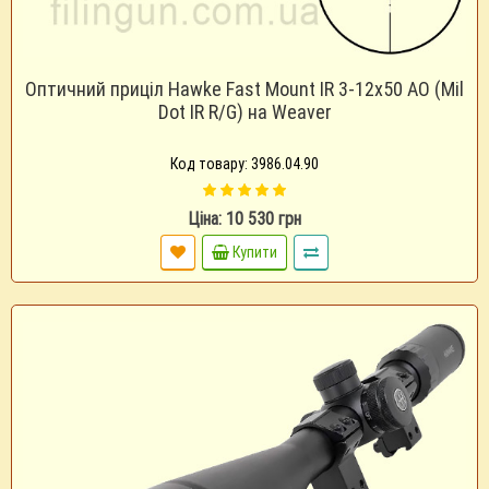
Оптичний приціл Hawke Fast Mount IR 3-12x50 AO (Mil
Dot IR R/G) на Weaver
Код товару: 3986.04.90
Ціна: 10 530 грн
Купити