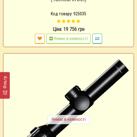
Код товару: 925035
Ціна: 19 756 грн
Немає в наявності
Фільтр
Немає в наявності