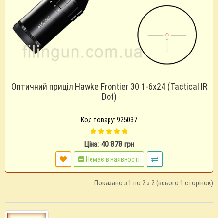
Оптичний приціл Hawke Frontier 30 1-6x24 (Tactical IR
Dot)
Код товару: 925037
Ціна: 40 878 грн
Немає в наявності
Показано з 1 по 2 з 2 (всього 1 сторінок)