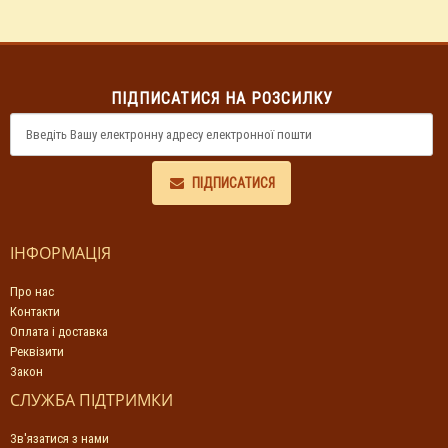
ПІДПИСАТИСЯ НА РОЗСИЛКУ
ПІДПИСАТИСЯ
ІНФОРМАЦІЯ
Про нас
Контакти
Оплата і доставка
Реквізити
Закон
СЛУЖБА ПІДТРИМКИ
Зв'язатися з нами