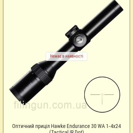
Немає в наявності
Оптичний приціл Hawke Endurance 30 WA 1-4x24
(Tactical IR Dot)